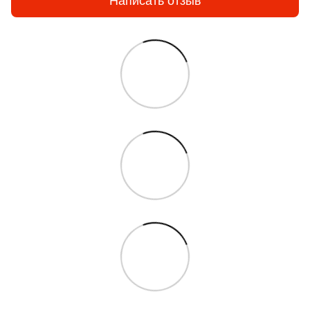
Написать отзыв