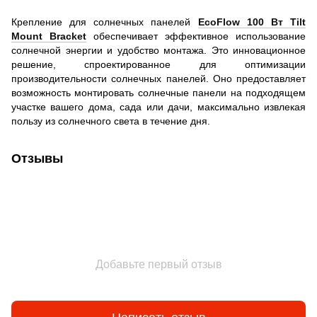
Крепление для солнечных панелей
EcoFlow 100 Вт Tilt
Mount Bracket
обеспечивает эффективное использование
солнечной энергии и удобство монтажа. Это инновационное
решение, спроектированное для оптимизации
производительности солнечных панелей. Оно предоставляет
возможность монтировать солнечные панели на подходящем
участке вашего дома, сада или дачи, максимально извлекая
пользу из солнечного света в течение дня.
Отзывы
Добавьте первый отзыв