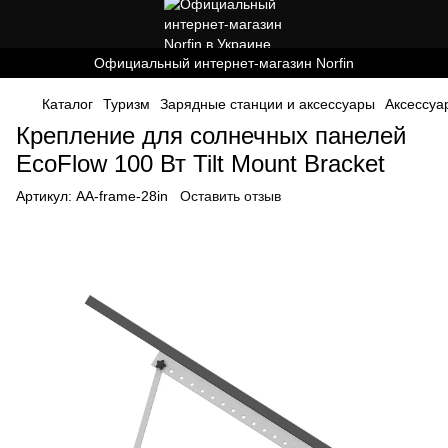
Официальный интернет-магазин Norfin
Каталог
Туризм
Зарядные станции и аксессуары
Аксессуа
Крепление для солнечных панелей
EcoFlow 100 Вт Tilt Mount Bracket
Артикул:
AA-frame-28in
Оставить отзыв