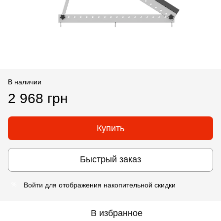
В наличии
2 968 грн
Купить
Быстрый заказ
Войти
для отображения накопительной скидки
%
В избранное