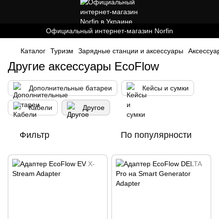
Официальный интернет-магазин Norfin
Каталог
Туризм
Зарядные станции и аксессуары
Аксессуа
Другие аксессуары EcoFlow
Дополнительные батареи
Кейсы и сумки
Кабели
Другое
Фильтр
По популярности