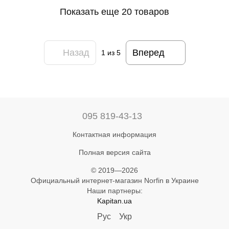
Показать еще 20 товаров
Назад
Вперед
1
из 5
095 819-43-13
Контактная информация
Полная версия сайта
© 2019—2026
Официальный интернет-магазин Norfin в Украине
Наши партнеры:
Kapitan.ua
Рус
Укр