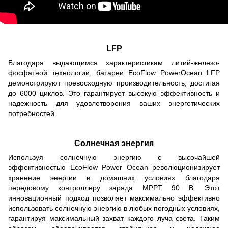
LFP
Благодаря выдающимся характеристикам литий-железо-
фосфатной технологии, батареи EcoFlow PowerOcean LFP
демонстрируют превосходную производительность, достигая
до 6000 циклов. Это гарантирует высокую эффективность и
надежность для удовлетворения ваших энергетических
потребностей.
Солнечная энергия
Используя солнечную энергию с высочайшей
эффективностью
EcoFlow Power Ocean
революционизирует
хранение энергии в домашних условиях благодаря
передовому контроллеру заряда MPPT 90 В. Этот
инновационный подход позволяет максимально эффективно
использовать солнечную энергию в любых погодных условиях,
гарантируя максимальный захват каждого луча света. Таким