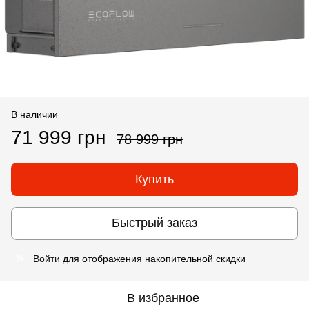
В наличии
71 999 грн
78 999 грн
Купить
Быстрый заказ
Войти
для отображения накопительной скидки
%
В избранное