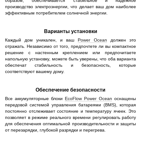
образом, обеспечивается стабильное и надежное
производство электроэнергии, что делает ваш дом наиболее
эффективным потребителем солнечной энергии.
Варианты установки
Каждый дом уникален, и ваш
Power Ocean
должен это
отражать. Независимо от того, предпочтете ли вы компактное
решение с настенным креплением или предпочитаете
напольную установку, можете быть уверены, что оба варианта
обеспечат стабильность и безопасность, которые
соответствуют вашему дому.
Обеспечение безопасности
Все аккумуляторные блоки
EcoFlow Power Ocean
оснащены
передовой системой управления батареями (BMS), которая
постоянно отслеживает состояние и температуру ячеек. Это
позволяет в режиме реального времени регулировать работу
для обеспечения оптимальной производительности и защиты
от перезарядки, глубокой разрядки и перегрева.