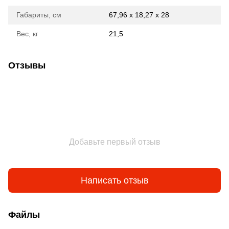
Габариты, см
67,96 x 18,27 x 28
Вес, кг
21,5
Отзывы
Добавьте первый отзыв
Написать отзыв
Файлы