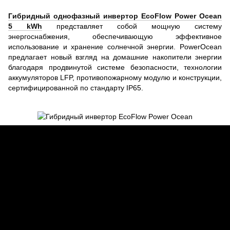
Гибридный однофазный инвертор EcoFlow Power Ocean
5 kWh
представляет собой мощную систему
энергоснабжения, обеспечивающую эффективное
использование и хранение солнечной энергии. PowerOcean
предлагает новый взгляд на домашние накопители энергии
благодаря продвинутой системе безопасности, технологии
аккумуляторов LFP, противопожарному модулю и конструкции,
сертифицированной по стандарту IP65.