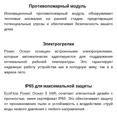
Противопожарный модуль
Инновационный противопожарный модуль обнаруживает
тепловые аномалии на ранней стадии, предотвращая
потенциальные угрозы и обеспечивая безопасность вашего
дома.
Электрогрелки
Power Ocean
оснащен встроенными электрогрелками,
которые автоматически адаптируются для поддержания
оптимальной рабочей температуры. Это гарантирует
надежную работу устройства как в холодную зиму, так и в
жаркое лето.
IP65 для максимальной защиты
EcoFlow Power Ocean 5 kWh
сочетает элегантный дизайн с
прочностью, имея сертификат IP65. Это обеспечивает защиту
от проникновения пыли и устойчивость к воздействию струй
воды низкого давления с любого направления.