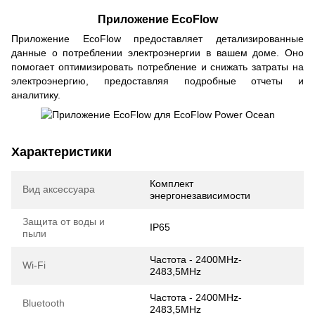
Приложение EcoFlow
Приложение EcoFlow предоставляет детализированные
данные о потреблении электроэнергии в вашем доме. Оно
помогает оптимизировать потребление и снижать затраты на
электроэнергию, предоставляя подробные отчеты и
аналитику.
Характеристики
Комплект
Вид аксессуара
энергонезависимости
Защита от воды и
IP65
пыли
Частота - 2400MHz-
Wi-Fi
2483,5MHz
Частота - 2400MHz-
Bluetooth
2483,5MHz