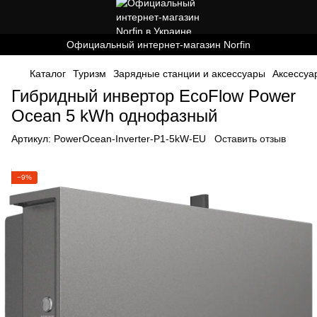
Официальный интернет-магазин Norfin
Каталог
Туризм
Зарядные станции и аксессуары
Аксессуа
Гибридный инвертор EcoFlow Power
Ocean 5 kWh однофазный
Артикул:
PowerOcean-Inverter-P1-5kW-EU
Оставить отзыв
−9%