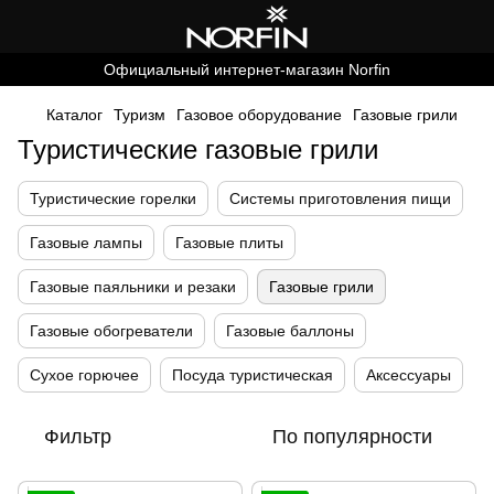
Официальный интернет-магазин Norfin
Каталог
Туризм
Газовое оборудование
Газовые грили
Туристические газовые грили
Туристические горелки
Системы приготовления пищи
Газовые лампы
Газовые плиты
Газовые паяльники и резаки
Газовые грили
Газовые обогреватели
Газовые баллоны
Сухое горючее
Посуда туристическая
Аксессуары
Фильтр
По популярности