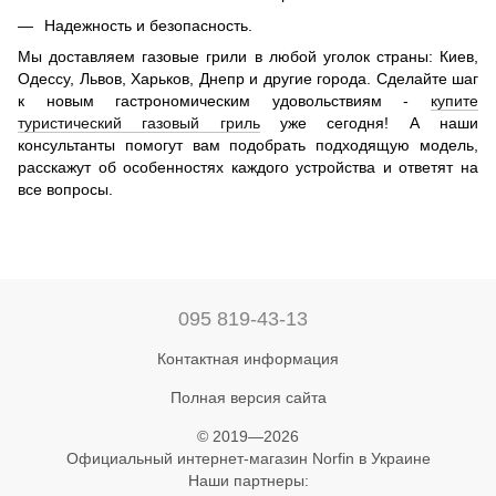
Надежность и безопасность.
Мы доставляем газовые грили в любой уголок страны: Киев,
Одессу, Львов, Харьков, Днепр и другие города. Сделайте шаг
к новым гастрономическим удовольствиям -
купите
туристический газовый гриль
уже сегодня! А наши
консультанты помогут вам подобрать подходящую модель,
расскажут об особенностях каждого устройства и ответят на
все вопросы.
095 819-43-13
Контактная информация
Полная версия сайта
© 2019—2026
Официальный интернет-магазин Norfin в Украине
Наши партнеры: