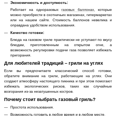
Экономичность и доступность:
Работает на одноразовых
газовых баллонах
, которые
можно приобрести в охотничьих магазинах, гипермаркетах
или на нашем сайте. Стоимость баллонов невелика и
оправдана удобством использования.
Качество готовки:
Блюда на газовом гриле практически не уступают по вкусу
блюдам, приготовленным на открытом огне, а
возможность регулировки подачи газа позволяет избежать
пригорания.
Для любителей традиций – грили на углях
Если вы предпочитаете классический способ готовки,
обратите внимание на грили, работающие на углях. Они
создают атмосферу настоящего пикника и при этом помогают
избежать экологических рисков, таких как случайные
возгорания из-за незатушенных костров.
Почему стоит выбрать газовый гриль?
Простота использования.
Возможность готовить в любое время и в любом месте.