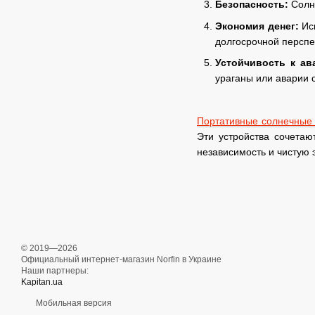
Безопасность:
Солне
Экономия денег:
Исп
долгосрочной перспе
Устойчивость к ав
ураганы или аварии 
Портативные солнечные
Эти устройства сочетаю
независимость и чистую 
© 2019—2026
Официальный интернет-магазин Norfin в Украине
Наши партнеры:
Kapitan.ua
Мобильная версия