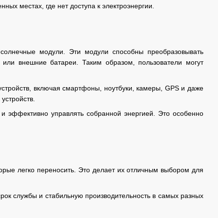
ных местах, где нет доступа к электроэнергии.
солнечные модули. Эти модули способны преобразовывать
 или внешние батареи. Таким образом, пользователи могут
стройств, включая смартфоны, ноутбуки, камеры, GPS и даже
 устройств.
 и эффективно управлять собранной энергией. Это особенно
торые легко переносить. Это делает их отличным выбором для
рок службы и стабильную производительность в самых разных