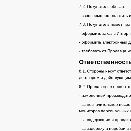
7.2. Покупатель обязан:
- своевременно оплатить и
7.3. Покупатель имеет пра
- оформить заказ в Интерн
- оформить электронный д
- требовать от Продавца 
Ответственност
8.1. Стороны несут ответ
договором и действующим
8.2. Продавец не несет от
- измененный производите
- за незначительное несоо
мониторов персональных 
- за содержание и правди
- за задержку и перебои в