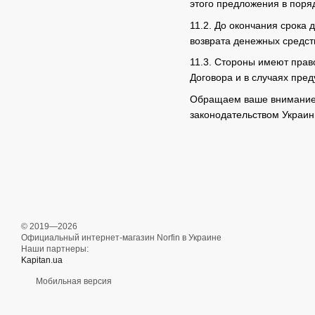
этого предложения в поря
11.2. До окончания срока 
возврата денежных средст
11.3. Стороны имеют прав
Договора и в случаях пре
Обращаем ваше внимание,
законодательством Украин
© 2019—2026
Официальный интернет-магазин Norfin в Украине
Наши партнеры:
Kapitan.ua
Мобильная версия