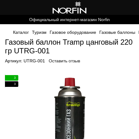
Официальный интернет-магазин Norfin
Каталог
Туризм
Газовое оборудование
Газовые баллоны
Газовый баллон Tramp цанговый 220
гр UTRG-001
Артикул:
UTRG-001
Оставить отзыв
3
3