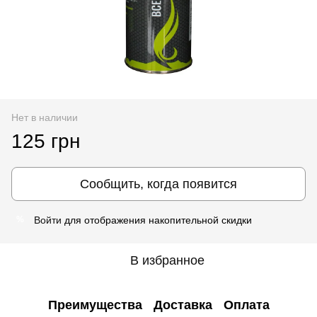
Нет в наличии
125 грн
Сообщить, когда появится
Войти
для отображения накопительной скидки
%
В избранное
Преимущества
Доставка
Оплата