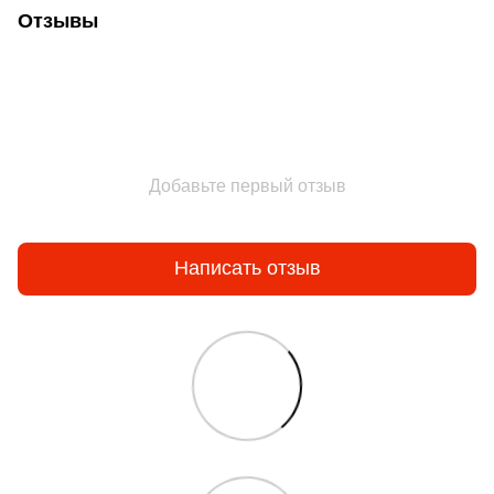
Отзывы
Добавьте первый отзыв
Написать отзыв