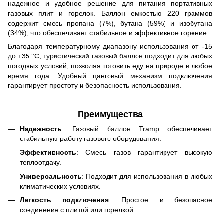
надежное и удобное решение для питания портативных
газовых плит и горелок. Баллон емкостью 220 граммов
содержит смесь пропана (7%), бутана (59%) и изобутана
(34%), что обеспечивает стабильное и эффективное горение.
Благодаря температурному диапазону использования от -15
до +35 °С,
туристический газовый баллон
подходит для любых
погодных условий, позволяя готовить еду на природе в любое
время года. Удобный цанговый механизм подключения
гарантирует простоту и безопасность использования.
Преимущества
Надежность
:
Газовый баллон Tramp
обеспечивает
стабильную работу газового оборудования.
Эффективность
: Смесь газов гарантирует высокую
теплоотдачу.
Универсальность
: Подходит для использования в любых
климатических условиях.
Легкость подключения
: Простое и безопасное
соединение с плитой или горелкой.