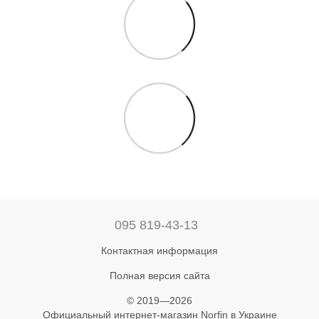
095 819-43-13
Контактная информация
Полная версия сайта
© 2019—2026
Официальный интернет-магазин Norfin в Украине