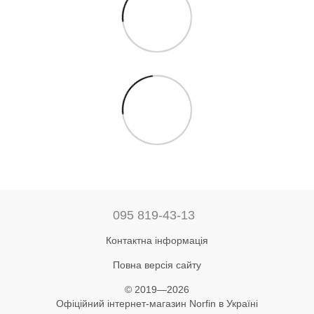
095 819-43-13
Контактна інформація
Повна версія сайту
© 2019—2026
Офіційний інтернет-магазин Norfin в Україні