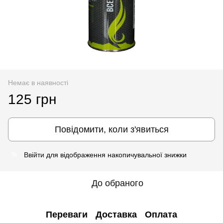
Немає в наявності
125 грн
Повідомити, коли з'явиться
Ввійти
для відображення накопичувальної знижки
%
До обраного
Переваги
Доставка
Оплата