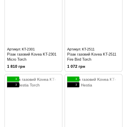
Артикул: KT-2301
Артикул: KT-2511
Різак газовий Kovea KT-2301
Різак газовий Kovea KT-2511
Micro Torch
Fire Bird Torch
1 810 грн
1 072 грн
3
3
3
3