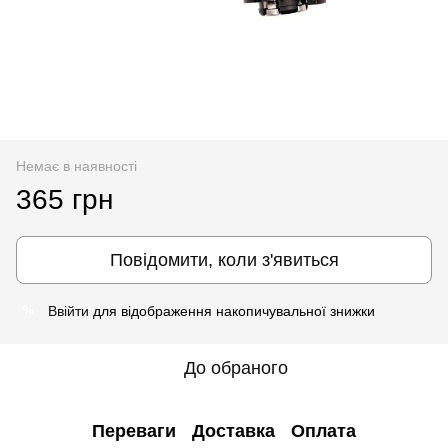
Немає в наявності
365 грн
Повідомити, коли з'явиться
Ввійти
для відображення накопичувальної знижки
%
До обраного
Переваги
Доставка
Оплата