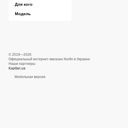
Для кого
Модель
© 2019—2026
Официальный интернет-магазин Norfin в Украине
Наши партнеры:
Kapitan.ua
Мобильная версия