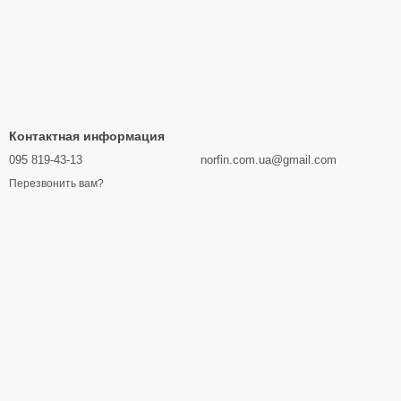
Контактная информация
095 819-43-13
norfin.com.ua@gmail.com
Перезвонить вам?