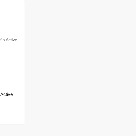
Active