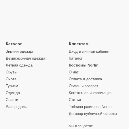
Каталог
Клиентам
Зимняя одежда
Вход в личный кабинет
Демисезонная одежда
Каталог
Летняя одежда
Костюмы Norfin
Обувь
О нас
Охота
Оплата и доставка
Туризм
Обмен и возврат
Одежда
Контактная информация
Снасти
Статьи
Распродажа
Таблица размеров Norfin
Договор публичной оферты
Мы в соцсетях