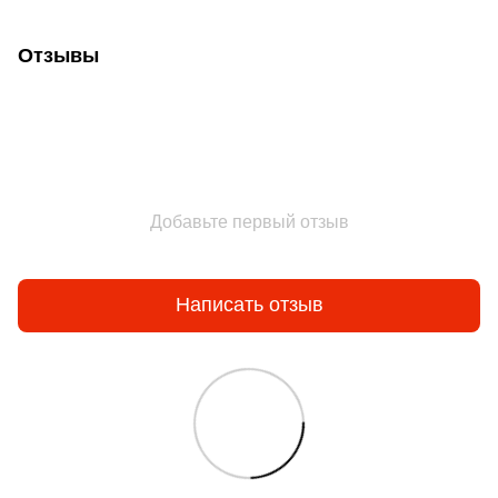
Отзывы
Добавьте первый отзыв
Написать отзыв