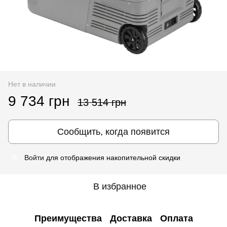
Нет в наличии
9 734 грн
13 514 грн
Сообщить, когда появится
Войти
для отображения накопительной скидки
%
В избранное
Преимущества
Доставка
Оплата