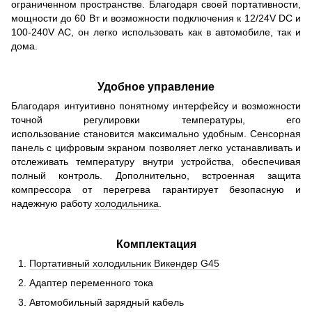
ограниченном пространстве. Благодаря своей портативности,
мощности до 60 Вт и возможности подключения к 12/24V DC и
100-240V AC, он легко использовать как в автомобиле, так и
дома.
Удобное управление
Благодаря интуитивно понятному интерфейсу и возможности
точной регулировки температуры, его
использование становится максимально удобным. Сенсорная
панель с цифровым экраном позволяет легко устанавливать и
отслеживать температуру внутри устройства, обеспечивая
полный контроль. Дополнительно, встроенная защита
компрессора от перегрева гарантирует безопасную и
надежную работу
холодильника
.
Комплектация
Портативный холодильник Викендер G45
Адаптер переменного тока
Автомобильный зарядный кабель