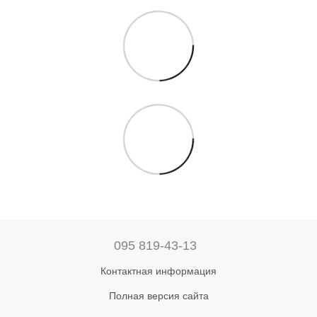
095 819-43-13
Контактная информация
Полная версия сайта