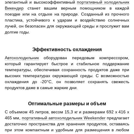
элегантный и высокоэффективный
портативный холодильник
Викендер
станет вашим верным помощником в каждой
поездке или на отдыхе на природе. Созданный из прочного
пластика, устойчивого к ударам и воздействию солнечных
лучей, он безопасен для окружающей среды и прослужит вам
долгие годы.
Эффективность охлаждения
Автохолодильник
оборудован передовым компрессором,
который гарантирует быстрое и стабильное поддержание
температуры, обеспечивая сохранность продуктов даже при
высоких температурах окружающей среды. С возможностью
охлаждения до -20°C, он позволяет сохранять свежесть
продуктов даже в самые жаркие дни.
Оптимальные размеры и объем
С объемом 45 литров, весом 15,3 кг и размерами 692 х 416 х
465 мм,
портативный автохолодильник Weekender
предлагает
достаточно пространства для хранения продуктов, оставаясь
при этом компактным и удобным для размещения в любом