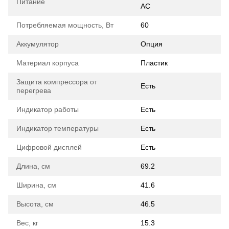
Питание
AC
Потребляемая мощность, Вт
60
Аккумулятор
Опция
Материал корпуса
Пластик
Защита компрессора от
Есть
перегрева
Индикатор работы
Есть
Индикатор температуры
Есть
Цифровой дисплей
Есть
Длина, см
69.2
Ширина, см
41.6
Высота, см
46.5
Вес, кг
15.3