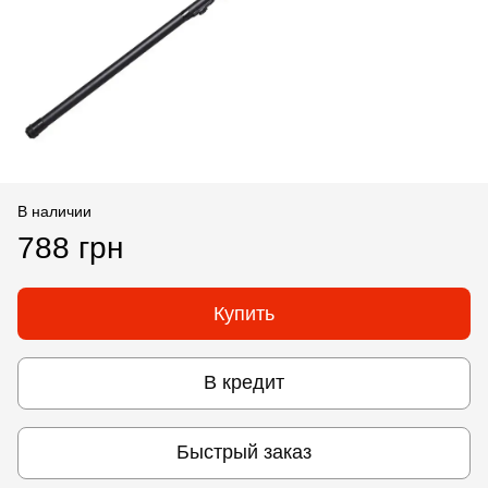
В наличии
788 грн
Купить
В кредит
Быстрый заказ