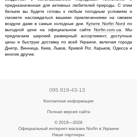
предназначенная для активных любителей природы. С этим
бельем вы будете готовы к любым погодным условиям и
сможете наслаждаться вашими приключениями на свежем
воздухе даже в самые холодные дни.
Купите Norfin Nord
по
выгодной цене на официальном сайте
Norfin.com.ua
. Мы
предлагаем широкий размерный ассортимент, доступные
цены и быструю доставку по всей Украине, включая города
Днепр, Винница, Киев, Львов, Кривой Рог, Харьков, Одесса и
многие другие.
095 819-43-13
Контактная информация
Полная версия сайта
© 2019—2026
Официальный интернет-магазин Norfin в Украине
Наши партнеры: