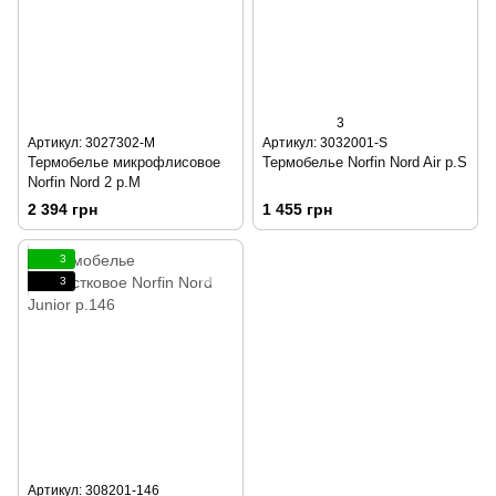
3
Артикул: 3027302-M
Артикул: 3032001-S
Термобелье микрофлисовое
Термобелье Norfin Nord Air р.S
Norfin Nord 2 р.M
2 394 грн
1 455 грн
3
3
Артикул: 308201-146