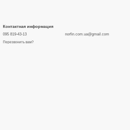
Контактная информация
095 819-43-13
norfin.com.ua@gmail.com
Перезвонить вам?