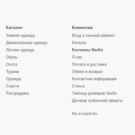
Каталог
Клиентам
Зимняя одежда
Вход в личный кабинет
Демисезонная одежда
Каталог
Летняя одежда
Костюмы Norfin
Обувь
О нас
Охота
Оплата и доставка
Туризм
Обмен и возврат
Одежда
Контактная информация
Снасти
Статьи
Распродажа
Таблица размеров Norfin
Договор публичной оферты
Мы в соцсетях