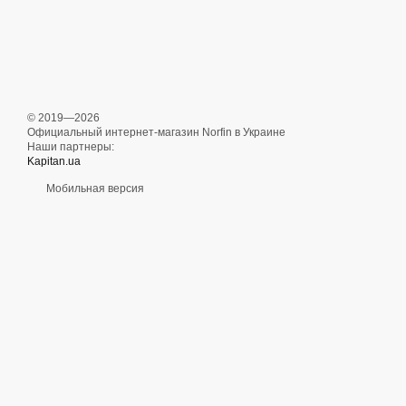
© 2019—2026
Официальный интернет-магазин Norfin в Украине
Наши партнеры:
Kapitan.ua
Мобильная версия