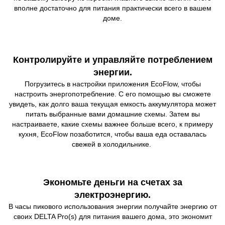
вполне достаточно для питания практически всего в вашем
доме.
Контролируйте и управляйте потреблением
энергии.
Погрузитесь в настройки приложения EcoFlow, чтобы
настроить энергопотребление. С его помощью вы сможете
увидеть, как долго ваша текущая емкость аккумулятора может
питать выбранные вами домашние схемы. Затем вы
настраиваете, какие схемы важнее больше всего, к примеру
кухня, EcoFlow позаботится, чтобы ваша еда оставалась
свежей в холодильнике.
Экономьте деньги на счетах за
электроэнергию.
В часы пикового использования энергии получайте энергию от
своих DELTA Pro(s) для питания вашего дома, это экономит