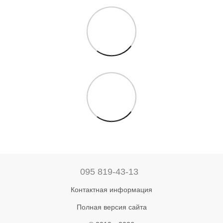
095 819-43-13
Контактная информация
Полная версия сайта