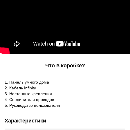
Что в коробке?
1. Панель умного дома
2. Кабель Infinity
3. Настенные крепления
4. Соединители проводов
5. Руководство пользователя
Характеристики