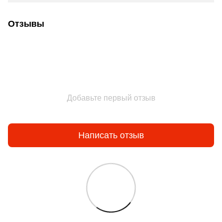
Отзывы
Добавьте первый отзыв
Написать отзыв