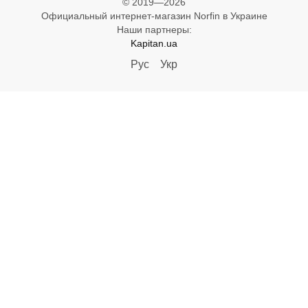
© 2019—2026
Официальный интернет-магазин Norfin в Украине
Наши партнеры:
Kapitan.ua
Рус
Укр