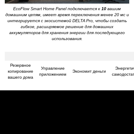
EcoFlow Smart Home Panel подключается к
10
вашим
домашним цепям, имеет время переключения менее 20 мс и
интегрируется с экосистемой DELTA Pro, чтобы создать
гибкое, расширяемое решение для домашних
аккумуляторов для хранения энергии для последующего
использования.
Резервное
Управление
Энергети
копирование
Экономит деньги
приложением
самодоста
вашего дома