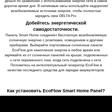
деньги по сравнению с использованием энергии сети в самое
дорогое время дня. В непиковые часы используйте недорогие/
возобновляемые источники энергии, чтобы полностью
зарядить свои DELTA Pro.
Добейтесь энергетической
самодостаточности.
Панель Smart Home соединяет бесплатную возобновляемую
солнечную энергию с розетками, освещением и другими
приборами. Выбирайте портативные солнечные панели
EcoFlow для накопления энергии в любое время или
заряжайте их от солнечных панелей на крыше, подключенных
к сети переменного тока, когда сеть подключена к сети.
Положитесь на интеллектуальный генератор EcoFlow в
качестве последнего средства для зарядки аккумуляторов.
Как установить EcoFlow Smart Home Panel?