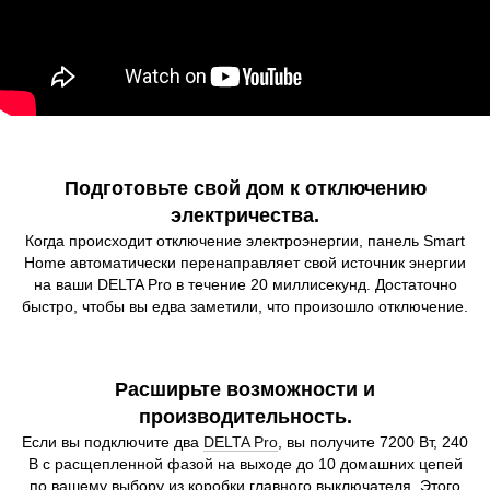
Подготовьте свой дом к отключению
электричества.
Когда происходит отключение электроэнергии, панель Smart
Home автоматически перенаправляет свой источник энергии
на ваши DELTA Pro в течение 20 миллисекунд. Достаточно
быстро, чтобы вы едва заметили, что произошло отключение.
Расширьте возможности и
производительность.
Если вы подключите два
DELTA Pro
, вы получите 7200 Вт, 240
В с расщепленной фазой на выходе до 10 домашних цепей
по вашему выбору из коробки главного выключателя. Этого