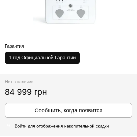
Гарантия
1 год Официальной Гарантии
Нет в наличии
84 999 грн
Сообщить, когда появится
Войти
для отображения накопительной скидки
%