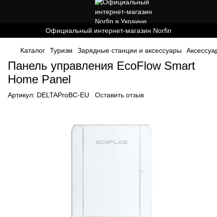
Официальный интернет-магазин Norfin
Каталог
Туризм
Зарядные станции и аксессуары
Аксессуа
Панель управления EcoFlow Smart
Home Panel
Артикул:
DELTAProBC-EU
Оставить отзыв