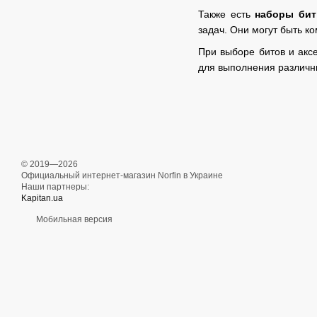
Также есть
наборы бит
задач. Они могут быть к
При выборе битов и акс
для выполнения различн
© 2019—2026
Официальный интернет-магазин Norfin в Украине
Наши партнеры:
Kapitan.ua
Мобильная версия