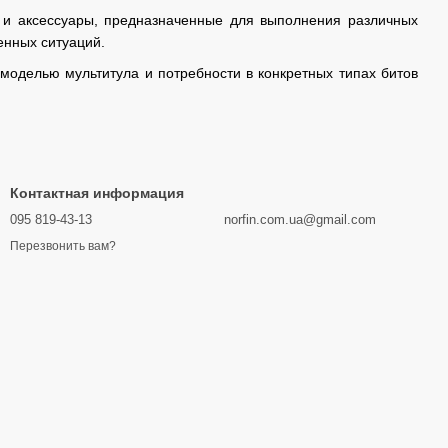
 и аксессуары, предназначенные для выполнения различных
енных ситуаций.
моделью мультитула и потребности в конкретных типах битов
Контактная информация
095 819-43-13
norfin.com.ua@gmail.com
Перезвонить вам?