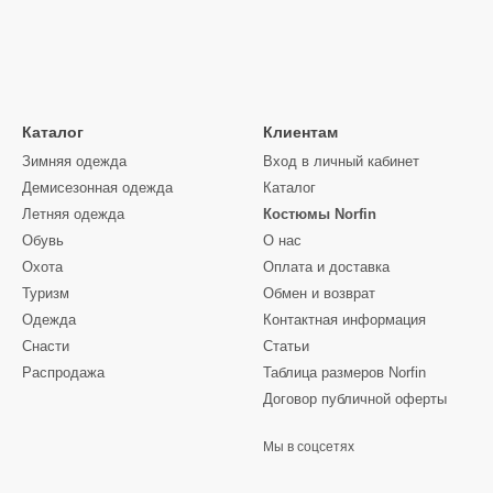
Каталог
Клиентам
Зимняя одежда
Вход в личный кабинет
Демисезонная одежда
Каталог
Летняя одежда
Костюмы Norfin
Обувь
О нас
Охота
Оплата и доставка
Туризм
Обмен и возврат
Одежда
Контактная информация
Снасти
Статьи
Распродажа
Таблица размеров Norfin
Договор публичной оферты
Мы в соцсетях