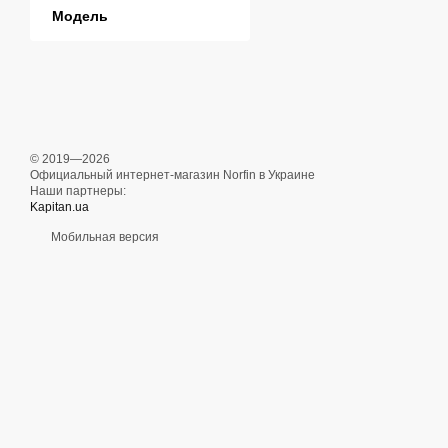
Модель
© 2019—2026
Официальный интернет-магазин Norfin в Украине
Наши партнеры:
Kapitan.ua
Мобильная версия