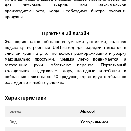
для экономии энергии или максимальной
производительности, когда необходимо быстро охладить
продукты.
Практичный дизайн
Эта серия также обогащена умными деталями, включая
подсветку, встроенный USB-выход для зарядки гаджетов и
сливной кран на дне, что делает размораживание и уборку
максимально простыми. Крышка легко поднимается, а
встроенные ручки облегчают перенос. Портативный
холодильник выдерживает жару, погодные колебания и
небольшие наклоны до 40 градусов, гарантируя стабильное
охлаждение в любых условиях.
Характеристики
Бренд
Alpicool
Вид
Холодильники