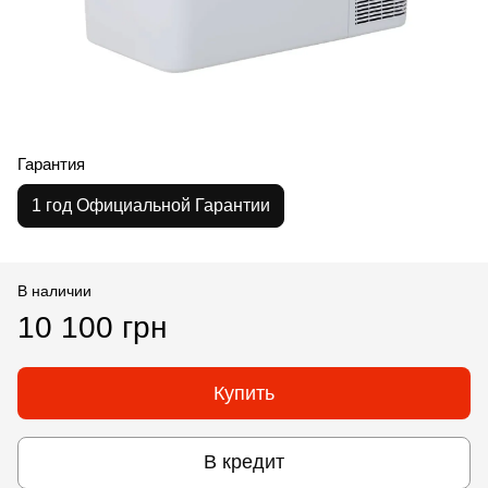
Гарантия
1 год Официальной Гарантии
В наличии
10 100 грн
Купить
В кредит