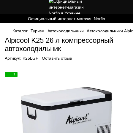
Официальный интернет-магазин Norfin
Каталог
Туризм
Автохолодильники
Автохолодильники Alpic
Alpicool K25 26 л компрессорный
автохолодильник
Артикул:
K25LGP
Оставить отзыв
3