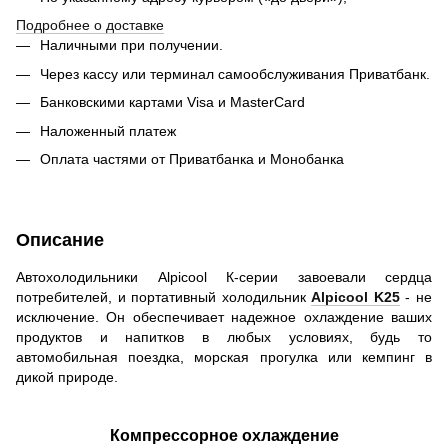
Подробнее о доставке
Наличными при получении.
Через кассу или терминал самообслуживания Приватбанк.
Банковскими картами Visa и MasterCard
Наложенный платеж
Оплата частями от Приватбанка и Монобанка
Описание
Автохолодильники Alpicool К-серии завоевали сердца
потребителей, и портативный холодильник
Alpicool K25
- не
исключение. Он обеспечивает надежное охлаждение ваших
продуктов и напитков в любых условиях, будь то
автомобильная поездка, морская прогулка или кемпинг в
дикой природе.
Компрессорное охлаждение