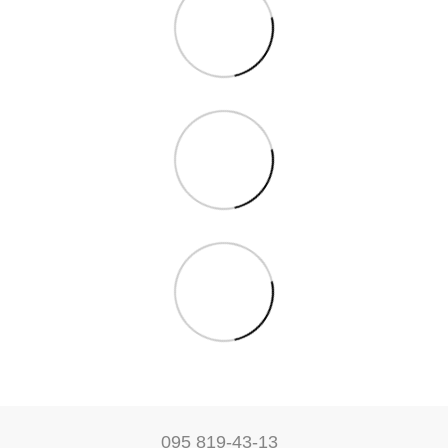
095 819-43-13