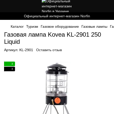
Официальный интернет-магазин Norfin
Каталог
Туризм
Газовое оборудование
Газовые лампы
Га
Газовая лампа Kovea KL-2901 250
Liquid
Артикул:
KL-2901
Оставить отзыв
3
3