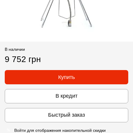
В наличии
9 752 грн
Купить
В кредит
Быстрый заказ
Войти
для отображения накопительной скидки
%