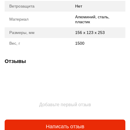
Ветрозащита
Нет
Алюминий, сталь,
Материал
пластик
Размеры, мм
156 х 123 х 253
Вес, г
1500
Отзывы
Добавьте первый отзыв
Написать отзыв