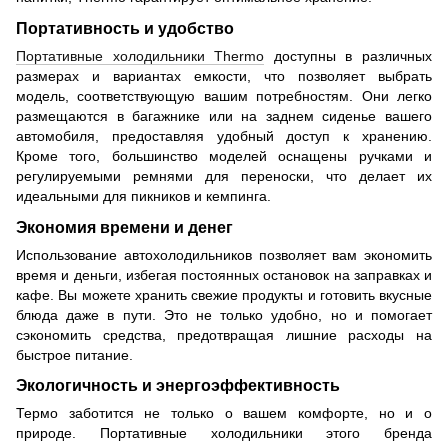
Портативность и удобство
Портативные холодильники Thermo
доступны в различных
размерах и вариантах емкости, что позволяет выбрать
модель, соответствующую вашим потребностям. Они легко
размещаются в багажнике или на заднем сиденье вашего
автомобиля, предоставляя удобный доступ к хранению.
Кроме того, большинство моделей оснащены ручками и
регулируемыми ремнями для переноски, что делает их
идеальными для пикников и кемпинга.
Экономия времени и денег
Использование автохолодильников позволяет вам экономить
время и деньги, избегая постоянных остановок на заправках и
кафе. Вы можете хранить свежие продукты и готовить вкусные
блюда даже в пути. Это не только удобно, но и помогает
сэкономить средства, предотвращая лишние расходы на
быстрое питание.
Экологичность и энергоэффективность
Термо заботится не только о вашем комфорте, но и о
природе. Портативные холодильники этого бренда