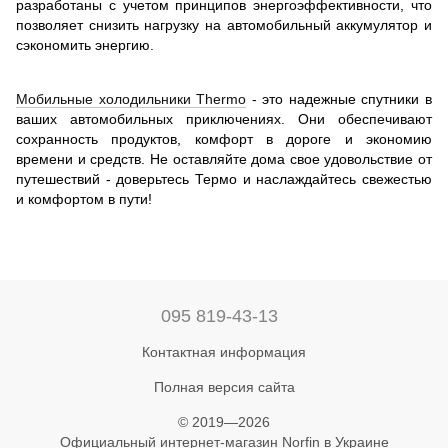
разработаны с учетом принципов энергоэффективности, что
позволяет снизить нагрузку на автомобильный аккумулятор и
сэкономить энергию.
Мобильные холодильники Thermo
- это надежные спутники в
ваших автомобильных приключениях. Они обеспечивают
сохранность продуктов, комфорт в дороге и экономию
времени и средств. Не оставляйте дома свое удовольствие от
путешествий - доверьтесь Термо и наслаждайтесь свежестью
и комфортом в пути!
095 819-43-13
Контактная информация
Полная версия сайта
© 2019—2026
Официальный интернет-магазин Norfin в Украине