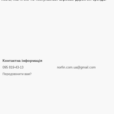
Контактна інформація
095 819-43-13
norfin.com.ua@gmail.com
Передзвонити вам?