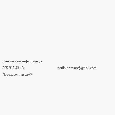
Контактна інформація
095 819-43-13
norfin.com.ua@gmail.com
Передзвонити вам?