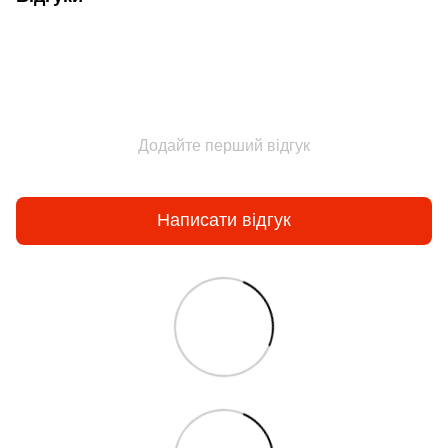
Додайте перший відгук
Написати відгук