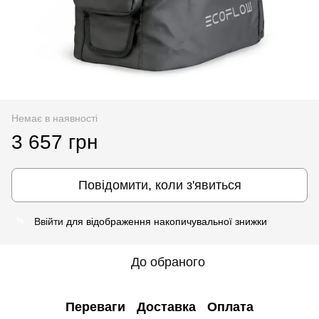
Немає в наявності
3 657 грн
Повідомити, коли з'явиться
Ввійти
для відображення накопичувальної знижки
%
До обраного
Переваги
Доставка
Оплата