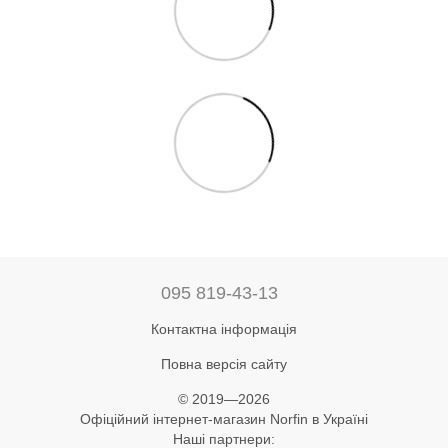
095 819-43-13
Контактна інформація
Повна версія сайту
© 2019—2026
Офіційний інтернет-магазин Norfin в Україні
Наші партнери: