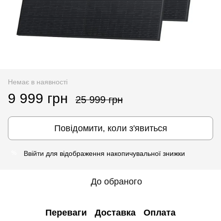
Немає в наявності
9 999 грн
25 999 грн
Повідомити, коли з'явиться
Ввійти
для відображення накопичувальної знижки
%
До обраного
Переваги
Доставка
Оплата