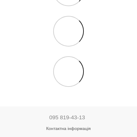
095 819-43-13
Контактна інформація