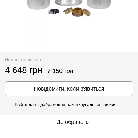
Немає в наявності
4 648 грн
7 150 грн
Повідомити, коли з'явиться
Ввійти
для відображення накопичувальної знижки
%
До обраного