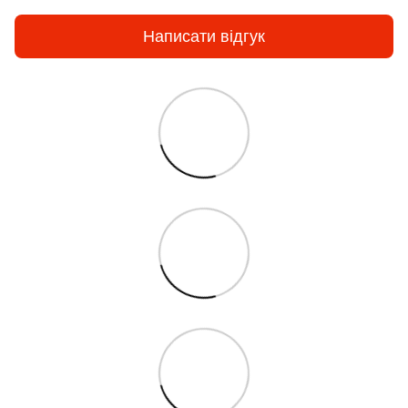
Написати відгук