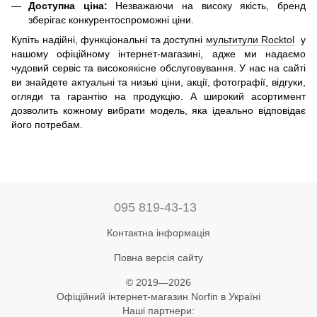
Доступна ціна:
Незважаючи на високу якість, бренд
зберігає конкурентоспроможні ціни.
Купіть надійні, функціональні та доступні
мультитули Rocktol
у
нашому офіційному інтернет-магазині, адже ми надаємо
чудовий сервіс та високоякісне обслуговування. У нас на сайті
ви знайдете актуальні та низькі ціни, акції, фотографії, відгуки,
огляди та гарантію на продукцію. А широкий асортимент
дозволить кожному вибрати модель, яка ідеально відповідає
його потребам.
095 819-43-13
Контактна інформація
Повна версія сайту
© 2019—2026
Офіційний інтернет-магазин Norfin в Україні
Наші партнери: