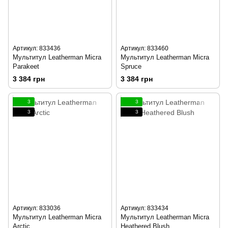
Артикул: 833436
Артикул: 833460
Мультитул Leatherman Micra
Мультитул Leatherman Micra
Parakeet
Spruce
3 384 грн
3 384 грн
3
3
3
3
Артикул: 833036
Артикул: 833434
Мультитул Leatherman Micra
Мультитул Leatherman Micra
Arctic
Heathered Blush