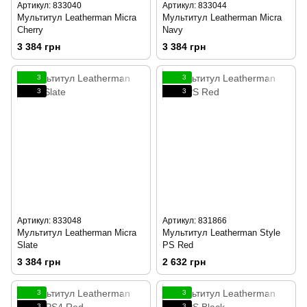
Артикул: 833040
Артикул: 833044
Мультитул Leatherman Micra
Мультитул Leatherman Micra
Cherry
Navy
3 384 грн
3 384 грн
3
3
3
3
Артикул: 833048
Артикул: 831866
Мультитул Leatherman Micra
Мультитул Leatherman Style
Slate
PS Red
3 384 грн
2 632 грн
3
3
3
3