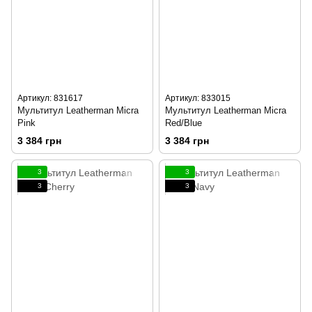
Артикул: 831617
Артикул: 833015
Мультитул Leatherman Micra
Мультитул Leatherman Micra
Pink
Red/Blue
3 384 грн
3 384 грн
3
3
3
3