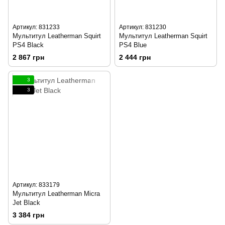
Артикул: 831233
Артикул: 831230
Мультитул Leatherman Squirt
Мультитул Leatherman Squirt
PS4 Black
PS4 Blue
2 867 грн
2 444 грн
3
3
Артикул: 833179
Мультитул Leatherman Micra
Jet Black
3 384 грн