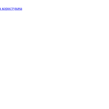
а користувача