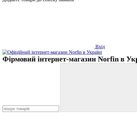
Вхід
Фірмовий інтернет-магазин Norfin в Ук