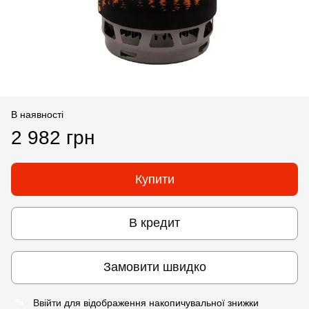
В наявності
2 982 грн
Купити
В кредит
Замовити швидко
Ввійти
для відображення накопичувальної знижки
%