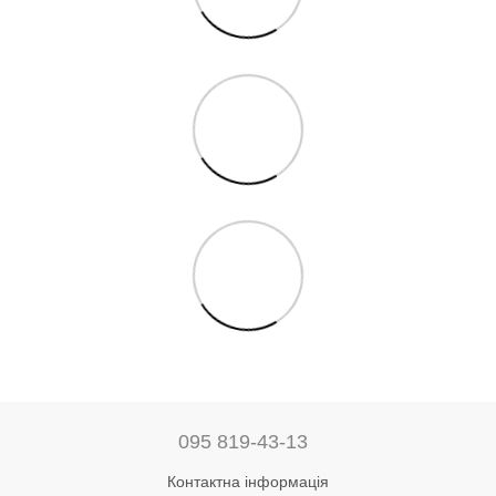
095 819-43-13
Контактна інформація