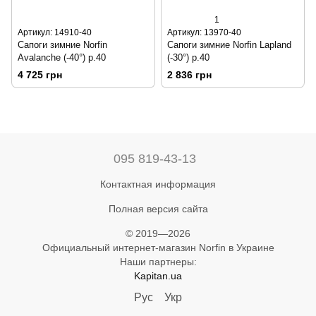
1
Артикул: 14910-40
Артикул: 13970-40
Сапоги зимние Norfin
Сапоги зимние Norfin Lapland
Avalanche (-40°) р.40
(-30°) р.40
4 725 грн
2 836 грн
095 819-43-13
Контактная информация
Полная версия сайта
© 2019—2026
Официальный интернет-магазин Norfin в Украине
Наши партнеры:
Kapitan.ua
Рус
Укр