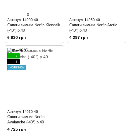
3
Артикул: 14990-40
Артикул: 14950-40
Сапоги зимние Norfin Klondaik
Сапоги зимние Norfin Arctic
(-40°) р.40
(-40°) р.40
6 930 грн
4 297 грн
3
3
НОВИНКА
Артикул: 14910-40
Сапоги зимние Norfin
Avalanche (-40°) р.40
4 725 грн