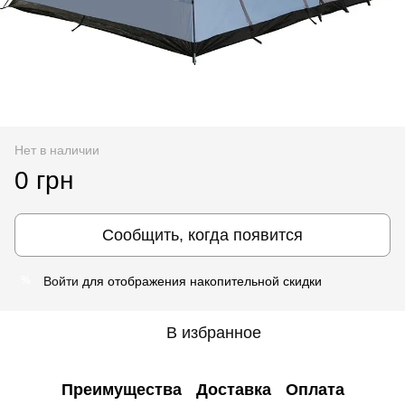
Нет в наличии
0 грн
Сообщить, когда появится
Войти
для отображения накопительной скидки
%
В избранное
Преимущества
Доставка
Оплата