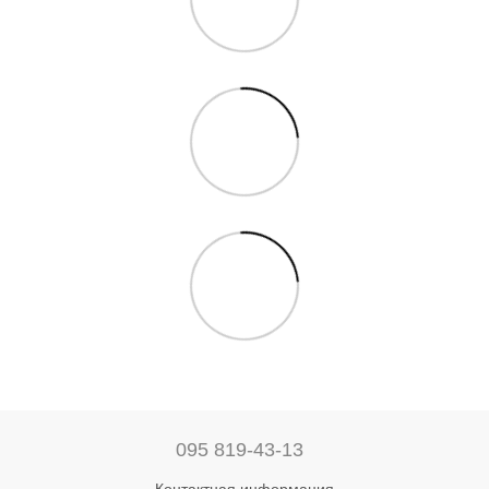
095 819-43-13