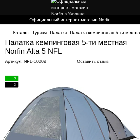
Официальный интернет-магазин Norfin
Каталог
Туризм
Палатки
Палатка кемпинговая 5-ти местная
Палатка кемпинговая 5-ти местная
Norfin Alta 5 NFL
Артикул:
NFL-10209
Оставить отзыв
3
3