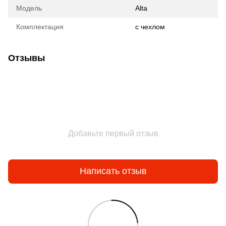
Модель
Alta
Комплектация
с чехлом
Отзывы
Добавьте первый отзыв
Написать отзыв