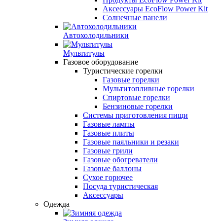
Аксессуары EcoFlow Power Kit
Солнечные панели
Автохолодильники
Мультитулы
Газовое оборудование
Туристические горелки
Газовые горелки
Мультитопливные горелки
Спиртовые горелки
Бензиновые горелки
Системы приготовления пищи
Газовые лампы
Газовые плиты
Газовые паяльники и резаки
Газовые грили
Газовые обогреватели
Газовые баллоны
Сухое горючее
Посуда туристическая
Аксессуары
Одежда