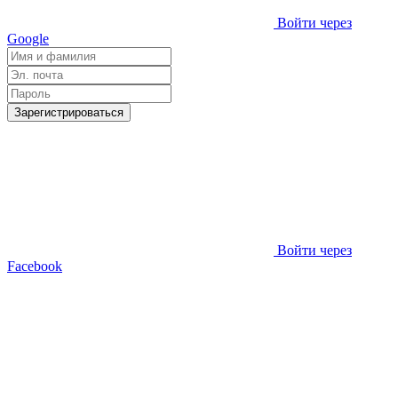
Войти через
Google
Зарегистрироваться
Войти через
Facebook