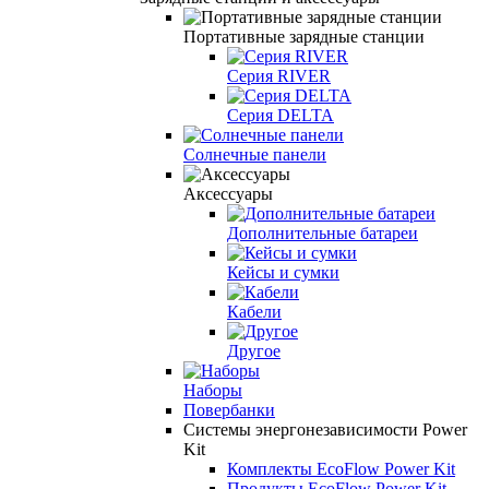
Портативные зарядные станции
Серия RIVER
Серия DELTA
Солнечные панели
Аксессуары
Дополнительные батареи
Кейсы и сумки
Кабели
Другое
Наборы
Повербанки
Системы энергонезависимости Power
Kit
Комплекты EcoFlow Power Kit
Продукты EcoFlow Power Kit