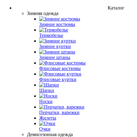
Каталог
Зимняя одежда
Зимние костюмы
Термобелье
Зимние куртки
Зимние штаны
Флисовые костюмы
Флисовые куртки
Шапки
Носки
Перчатки, варежки
Жилеты
Очки
Демисезонная одежда