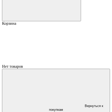
Корзина
Нет товаров
Вернуться к
покупкам