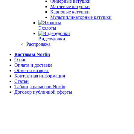
Фидерные катушки
Матчевые катушки
Карповые катушки
Мультипликаторные катушки
Эхолоты
Видеоудочки
Распродажа
Костюмы Norfin
О нас
Оплата и доставка
Обмен и возврат
Контактная информация
Статьи
Таблица размеров Norfin
Договор публичной оферты