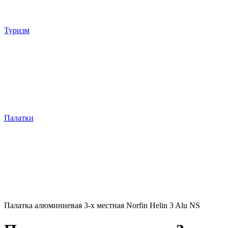
Туризм
Палатки
Палатка алюминиевая 3-х местная Norfin Helin 3 Alu NS