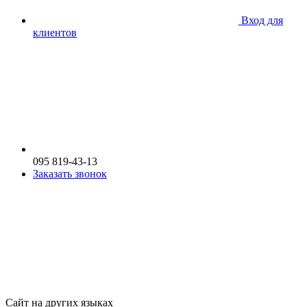
Вход для
клиентов
095 819-43-13
Заказать звонок
Сайт на других языках