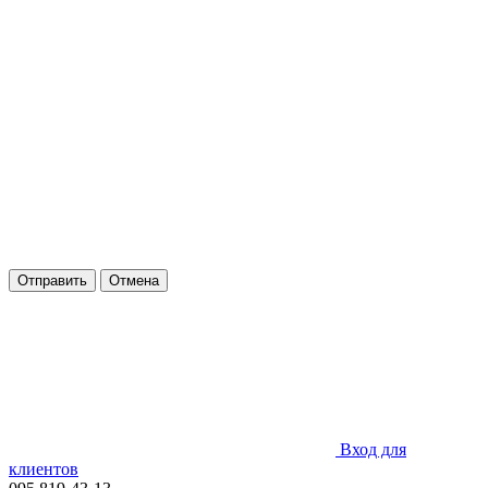
Отправить
Отмена
Вход для
клиентов