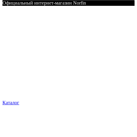
Официальный интернет-магазин Norfin
Каталог