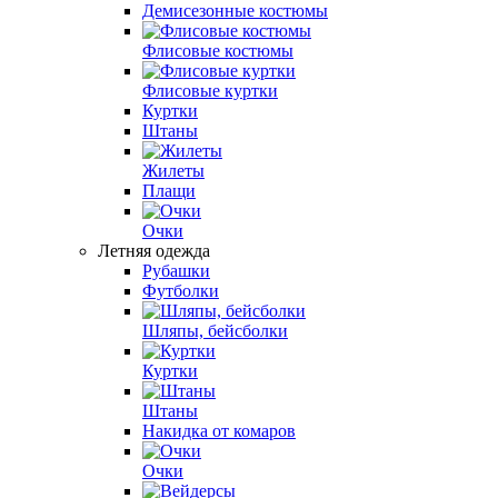
Демисезонные костюмы
Флисовые костюмы
Флисовые куртки
Куртки
Штаны
Жилеты
Плащи
Очки
Летняя одежда
Рубашки
Футболки
Шляпы, бейсболки
Куртки
Штаны
Накидка от комаров
Очки