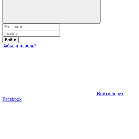
Войти
Забыли пароль?
Войти через
Facebook