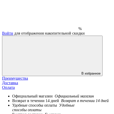
%
Войти
для отображения накопительной скидки
В избранное
Преимущества
Доставка
Оплата
Официальный магазин
Официальный магазин
Возврат в течении 14 дней
Возврат в течении 14 дней
Удобные способы оплаты
Удобные
способы оплаты