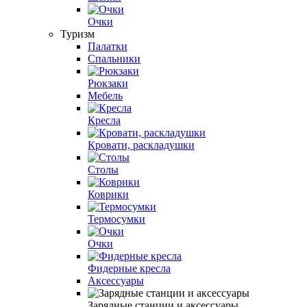
Очки
Туризм
Палатки
Спальники
Рюкзаки
Мебель
Кресла
Кровати, раскладушки
Столы
Коврики
Термосумки
Очки
Фидерные кресла
Аксессуары
Зарядные станции и аксессуары