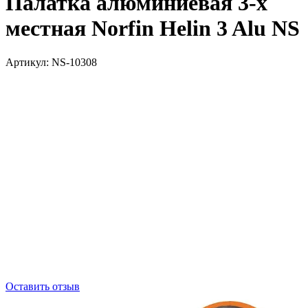
Палатка алюминиевая 3-х
местная Norfin Helin 3 Alu NS
Артикул:
NS-10308
Оставить отзыв