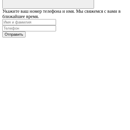
Укажите ваш номер телефона и имя. Мы свяжемся с вами в
ближайшее время.
Отправить