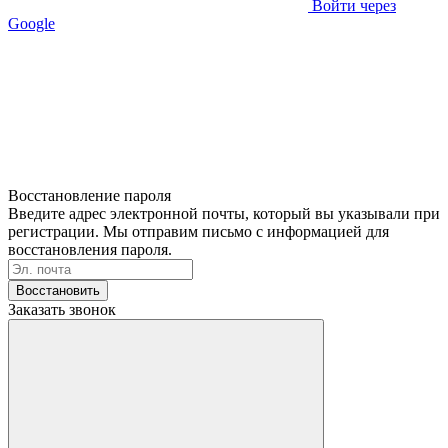
Войти через
Google
Восстановление пароля
Введите адрес электронной почты, который вы указывали при
регистрации. Мы отправим письмо с информацией для
восстановления пароля.
Восстановить
Заказать звонок