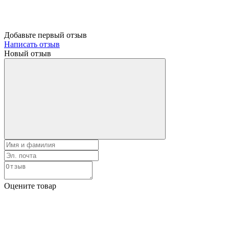
Добавьте первый отзыв
Написать отзыв
Новый отзыв
Оцените товар