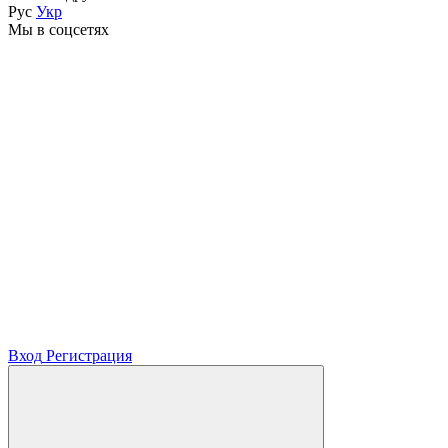
Рус
Укр
Мы в соцсетях
Вход
Регистрация