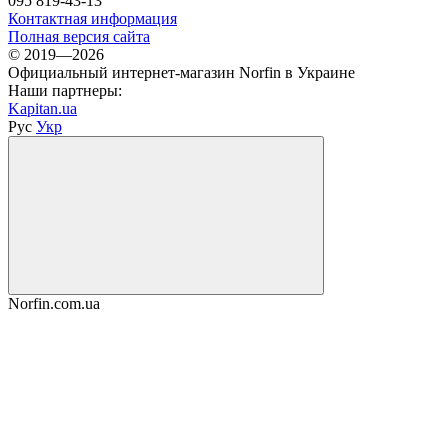
095 819-43-13
Контактная информация
Полная версия сайта
© 2019—2026
Официальный интернет-магазин Norfin в Украине
Наши партнеры:
Kapitan.ua
Рус
Укр
Norfin.com.ua