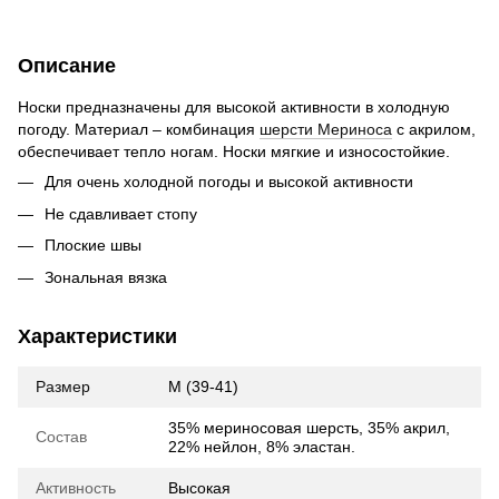
Описание
Носки предназначены для высокой активности в холодную
погоду. Материал – комбинация
шерсти Мериноса
с акрилом,
обеспечивает тепло ногам. Носки мягкие и износостойкие.
Для очень холодной погоды и высокой активности
Не сдавливает стопу
Плоские швы
Зональная вязка
Характеристики
Размер
M (39-41)
35% мериносовая шерсть, 35% акрил,
Состав
22% нейлон, 8% эластан.
Активность
Высокая