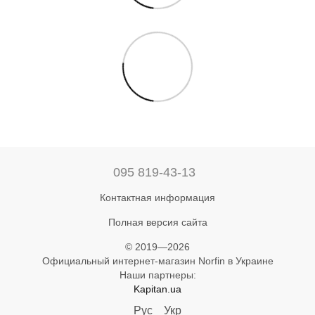
095 819-43-13
Контактная информация
Полная версия сайта
© 2019—2026
Официальный интернет-магазин Norfin в Украине
Наши партнеры:
Kapitan.ua
Рус
Укр