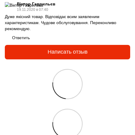
Віктор Гаврильєв
19.11.2020 в 07:40
Дуже якісний товар. Відповідає всим заявленим
характеристикам. Чудове обслуговування. Переконливо
рекомендую.
Ответить
Написать отзыв