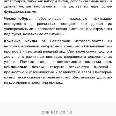
аксессуаров, таких как наборы битов, дополнительные ножи и
другие мелкие инструменты, что делает их еще более
функциональными.
Чехлы-кобуры
обеспечивают надежную фиксацию
инструмента в различных позициях, что делает их
универсальными и позволяет всегда иметь ваши инструменты
под рукой, независимо от ситуации.
Кожаные чехлы
от Leatherman изготавливаются из
высококачественной натуральной кожи, что обеспечивает им
прочность и стильный внешний вид. Они также служат долго и
доступны в различных цветовых вариациях и декоративных
узорах. Помимо этого, в ассортименте компании есть
нейлоновые чехлы
, которые отличаются высокой
прочностью и устойчивостью к воздействию влаги. Некоторые
из них также оснащены клипсами, что обеспечивает удобство
их крепления к поясу или рюкзаку.
095 819-43-13