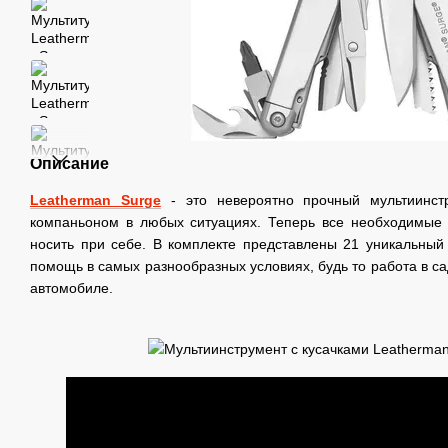
Описание
Leatherman Surge
- это невероятно прочный мультиинст
компаньоном в любых ситуациях. Теперь все необходимые 
носить при себе. В комплекте представлены 21 уникальный 
помощь в самых разнообразных условиях, будь то работа в са
автомобиле.