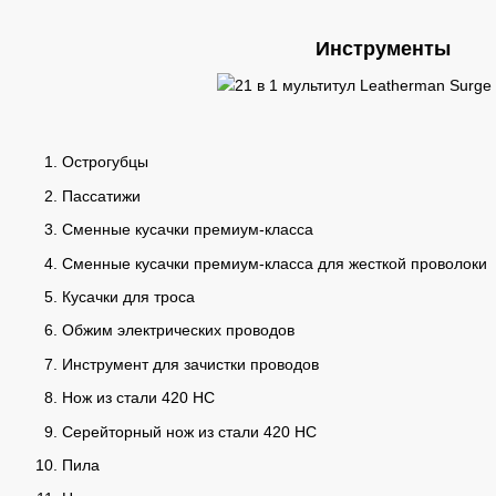
Инструменты
Острогубцы
Пассатижи
Сменные кусачки премиум-класса
Сменные кусачки премиум-класса для жесткой проволоки
Кусачки для троса
Обжим электрических проводов
Инструмент для зачистки проводов
Нож из стали 420 HC
Серейторный нож из стали 420 HC
Пила