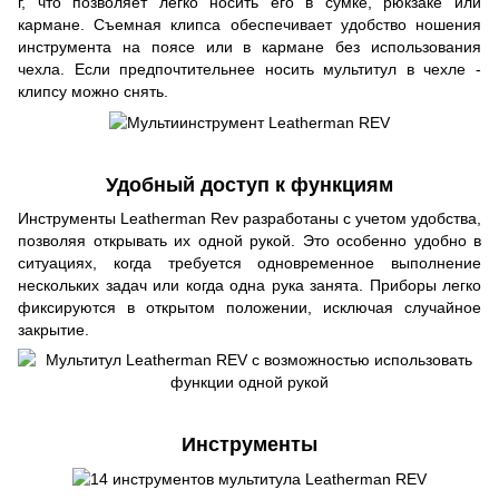
г, что позволяет легко носить его в сумке, рюкзаке или
кармане. Съемная клипса обеспечивает удобство ношения
инструмента на поясе или в кармане без использования
чехла. Если предпочтительнее носить мультитул в чехле -
клипсу можно снять.
Удобный доступ к функциям
Инструменты Leatherman Rev разработаны с учетом удобства,
позволяя открывать их одной рукой. Это особенно удобно в
ситуациях, когда требуется одновременное выполнение
нескольких задач или когда одна рука занята. Приборы легко
фиксируются в открытом положении, исключая случайное
закрытие.
Инструменты