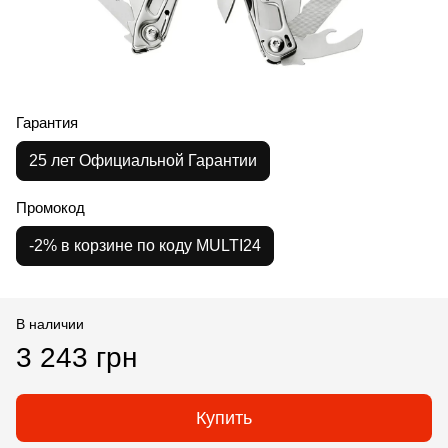
Гарантия
25 лет Официальной Гарантии
Промокод
-2% в корзине по коду MULTI24
В наличии
3 243 грн
Купить