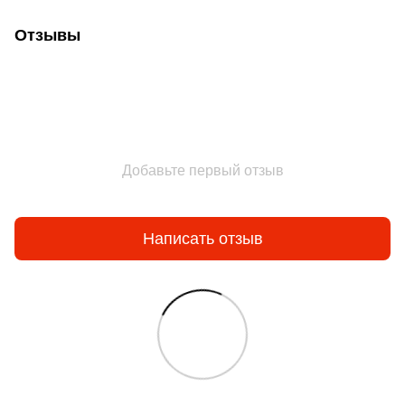
Отзывы
Добавьте первый отзыв
Написать отзыв