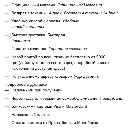
Официальный магазин
Официальный магазин
Возврат в течении 14 дней
Возврат в течении 14 дней
Удобные способы оплаты
Удобные
способы оплаты
Быстрая доставка
Быстрая
доставка
Гарантия качества
Гарантия качества
Новой почтой по всей Украине бесплатно от 5000
грн (действует не на все товары, подробный список
исключений доступен
здесь
)
По указанному адресу курьером («до двери»);
Подробнее о доставке
Наличными при получении.
Через кассу или терминал самообслуживания Приватбанк.
Банковскими картами Visa и MasterCard
Наложенный платеж
Оплата частями от Приватбанка и Монобанка