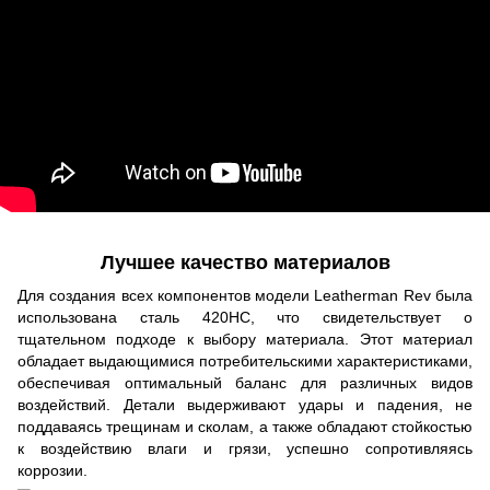
Лучшее качество материалов
Для создания всех компонентов модели Leatherman Rev была
использована сталь 420HC, что свидетельствует о
тщательном подходе к выбору материала. Этот материал
обладает выдающимися потребительскими характеристиками,
обеспечивая оптимальный баланс для различных видов
воздействий. Детали выдерживают удары и падения, не
поддаваясь трещинам и сколам, а также обладают стойкостью
к воздействию влаги и грязи, успешно сопротивляясь
коррозии.