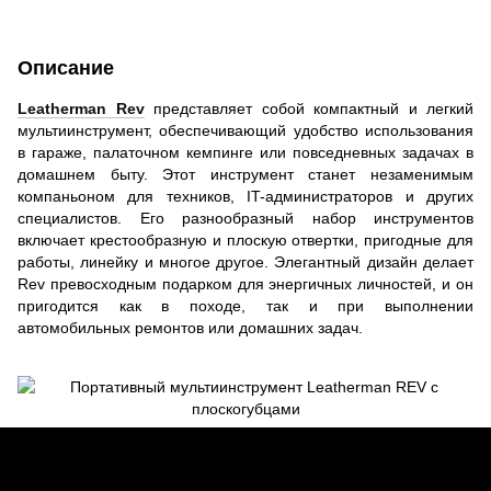
Описание
Leatherman Rev
представляет собой компактный и легкий
мультиинструмент, обеспечивающий удобство использования
в гараже, палаточном кемпинге или повседневных задачах в
домашнем быту. Этот инструмент станет незаменимым
компаньоном для техников, IT-администраторов и других
специалистов. Его разнообразный набор инструментов
включает крестообразную и плоскую отвертки, пригодные для
работы, линейку и многое другое. Элегантный дизайн делает
Rev превосходным подарком для энергичных личностей, и он
пригодится как в походе, так и при выполнении
автомобильных ремонтов или домашних задач.