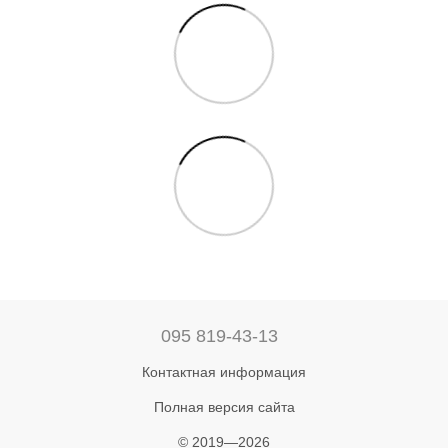
095 819-43-13
Контактная информация
Полная версия сайта
© 2019—2026