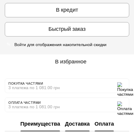
В кредит
Быстрый заказ
Войти
для отображения накопительной скидки
%
В избранное
ПОКУПКА ЧАСТЯМИ
3 платежа по 1 081.00 грн
ОПЛАТА ЧАСТЯМИ
3 платежа по 1 081.00 грн
Преимущества
Доставка
Оплата