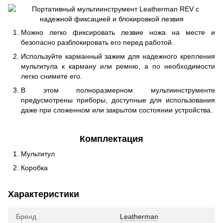
Можно легко фиксировать лезвие ножа на месте и
безопасно разблокировать его перед работой.
Используйте карманный зажим для надежного крепления
мультитула к карману или ремню, а по необходимости
легко снимите его.
В этом полноразмерном мультиинструменте
предусмотрены приборы, доступные для использования
даже при сложенном или закрытом состоянии устройства.
Комплектация
Мультитул
Коробка
Характеристики
Бренд
Leatherman