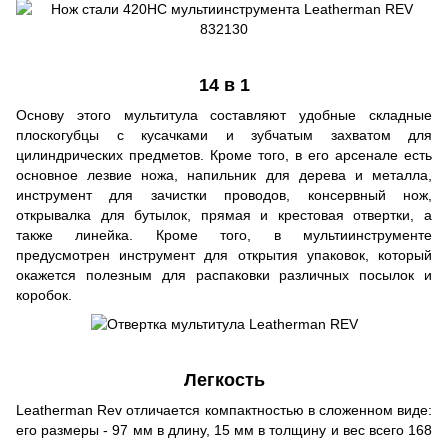
14 в 1
Основу этого мультитула составляют удобные складные
плоскогубцы с кусачками и зубчатым захватом для
цилиндрических предметов. Кроме того, в его арсенале есть
основное лезвие ножа, напильник для дерева и металла,
инструмент для зачистки проводов, консервный нож,
открывалка для бутылок, прямая и крестовая отвертки, а
также линейка. Кроме того, в мультиинструменте
предусмотрен инструмент для открытия упаковок, который
окажется полезным для распаковки различных посылок и
коробок.
Легкость
Leatherman Rev отличается компактностью в сложенном виде:
его размеры - 97 мм в длину, 15 мм в толщину и вес всего 168