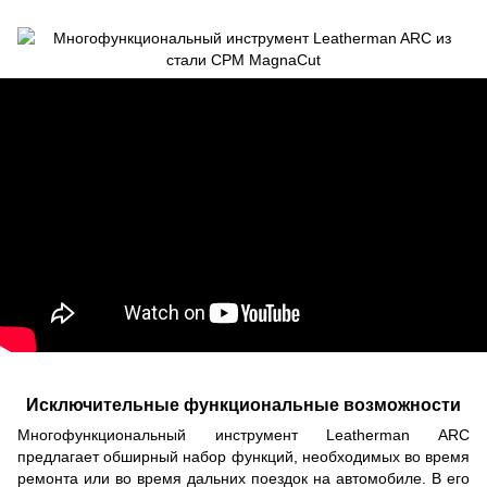
Исключительные функциональные возможности
Многофункциональный инструмент Leatherman ARC
предлагает обширный набор функций, необходимых во время
ремонта или во время дальних поездок на автомобиле. В его