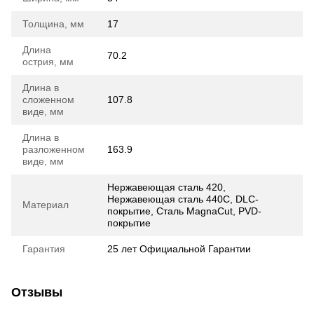
Толщина, мм
17
Длина
70.2
острия, мм
Длина в
сложенном
107.8
виде, мм
Длина в
разложенном
163.9
виде, мм
Нержавеющая сталь 420,
Нержавеющая сталь 440C, DLC-
Материал
покрытие, Сталь MagnaCut, PVD-
покрытие
Гарантия
25 лет Официальной Гарантии
Отзывы