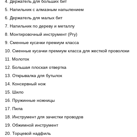
4. Держатель для больших бит
5. Напильник с алмазным напылением
6. Держатель для малых бит
7. Напильник по дереву и металлу
8. Монтировочный инструмент (Pry)
9. Сменные кусачки премиум класса
10. Сменные кусачки премиум класса для жесткой проволоки
11. Молоток
12. Большая плоская отвертка
13. Открывалка для бутылок
14. Консервный нож
15. Шило
16. Пружинные ножницы
17. Пила
18. Инструмент для зачистки проводов
19. Обжимной инструмент
20. Торцевой надфиль