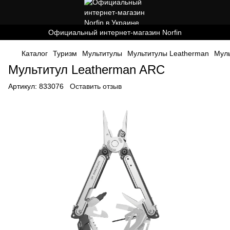
Официальный интернет-магазин Norfin
Каталог
Туризм
Мультитулы
Мультитулы Leatherman
Муль
Мультитул Leatherman ARC
Артикул:
833076
Оставить отзыв