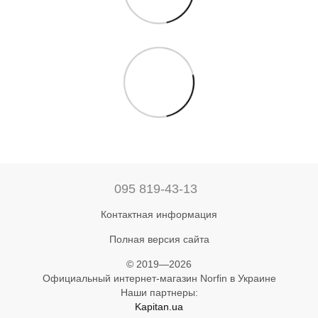
095 819-43-13
Контактная информация
Полная версия сайта
© 2019—2026
Официальный интернет-магазин Norfin в Украине
Наши партнеры:
Kapitan.ua