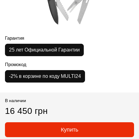
Гарантия
25 лет Официальной Гарантии
Промокод
-2% в корзине по коду MULTI24
В наличии
16 450 грн
Купить