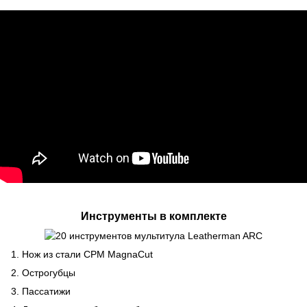
Инструменты в комплекте
1. Нож из стали CPM MagnaCut
2. Острогубцы
3. Пассатижи