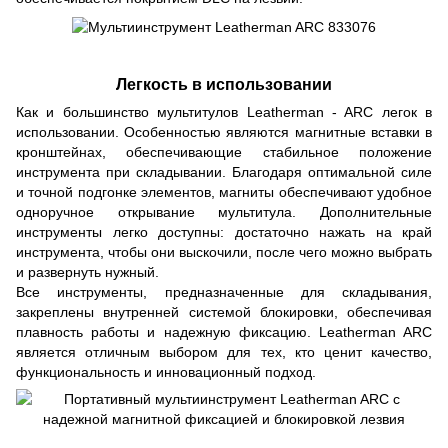
Легкость в использовании
Как и большинство мультитулов Leatherman - ARC легок в
использовании. Особенностью являются магнитные вставки в
кронштейнах, обеспечивающие стабильное положение
инструмента при складывании. Благодаря оптимальной силе
и точной подгонке элементов, магниты обеспечивают удобное
одноручное открывание мультитула. Дополнительные
инструменты легко доступны: достаточно нажать на край
инструмента, чтобы они выскочили, после чего можно выбрать
и развернуть нужный.
Все инструменты, предназначенные для складывания,
закреплены внутренней системой блокировки, обеспечивая
плавность работы и надежную фиксацию. Leatherman ARC
является отличным выбором для тех, кто ценит качество,
функциональность и инновационный подход.