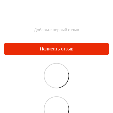
Добавьте первый отзыв
Написать отзыв