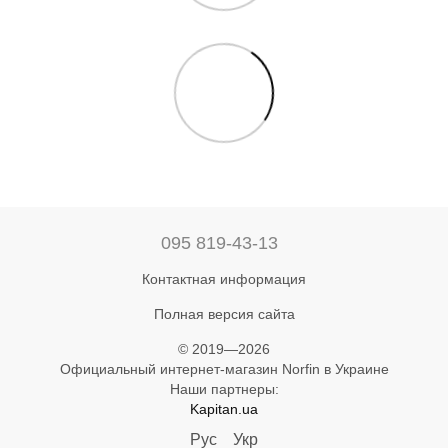
095 819-43-13
Контактная информация
Полная версия сайта
© 2019—2026
Официальный интернет-магазин Norfin в Украине
Наши партнеры:
Kapitan.ua
Рус
Укр