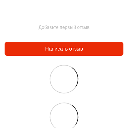
Добавьте первый отзыв
Написать отзыв