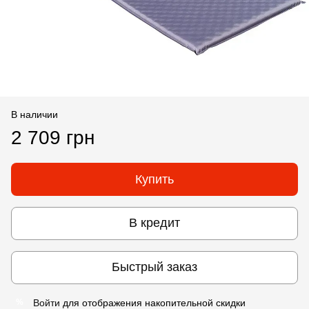
В наличии
2 709 грн
Купить
В кредит
Быстрый заказ
Войти
для отображения накопительной скидки
%