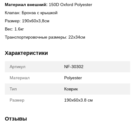
Материал внешний:
150D Oxford Polyester
Клапан: Бронза с крышкой
Размер: 190x60x3,8см
Вес: 1.6кг
Транспортировочные размеры: 22x34см
Характеристики
Артикул
NF-30302
Материал
Polyester
Тип
Коврик
Размер
190х60х3.8 см
Отзывы