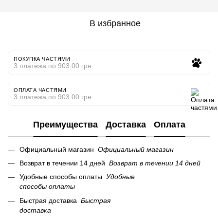
В избранное
ПОКУПКА ЧАСТЯМИ
3 платежа по 903.00 грн
ОПЛАТА ЧАСТЯМИ
3 платежа по 903.00 грн
Преимущества
Доставка
Оплата
Официальный магазин
Официальный магазин
Возврат в течении 14 дней
Возврат в течении 14 дней
Удобные способы оплаты
Удобные
способы оплаты
Быстрая доставка
Быстрая
доставка