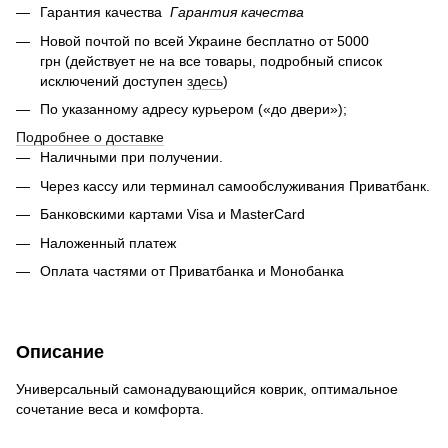
Гарантия качества
Гарантия качества
Новой почтой по всей Украине бесплатно от 5000
грн (действует не на все товары, подробный список
исключений доступен
здесь
)
По указанному адресу курьером («до двери»);
Подробнее о доставке
Наличными при получении.
Через кассу или терминал самообслуживания Приватбанк.
Банковскими картами Visa и MasterCard
Наложенный платеж
Оплата частями от Приватбанка и Монобанка
Описание
Универсальный самонадувающийся коврик, оптимальное
сочетание веса и комфорта.