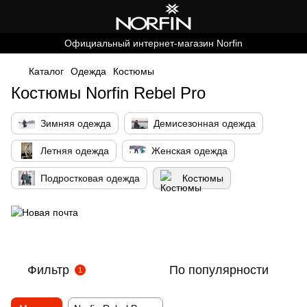
Официальный интернет-магазин Norfin
Каталог
Одежда
Костюмы
Костюмы Norfin Rebel Pro
Зимняя одежда
Демисезонная одежда
Летняя одежда
Женская одежда
Подростковая одежда
Костюмы
Фильтр
По популярности
1