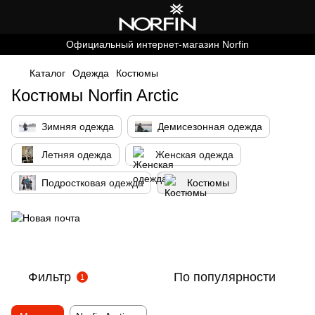
Официальный интернет-магазин Norfin
Каталог
Одежда
Костюмы
Костюмы Norfin Arctic
Зимняя одежда
Демисезонная одежда
Летняя одежда
Женская одежда
Подростковая одежда
Костюмы
Фильтр
По популярности
1