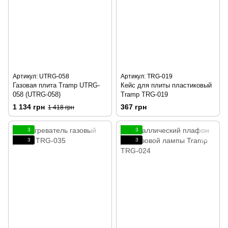
Артикул: UTRG-058
Артикул: TRG-019
Газовая плита Tramp UTRG-
Кейс для плиты пластиковый
058 (UTRG-058)
Tramp TRG-019
1 134 грн
367 грн
1 418 грн
3
3
3
3