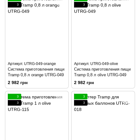
3
3
Артикул: UTRG-049-orange
Артикул: UTRG-049-olive
Cистема приготовления пищи
Cистема приготовления пищи
Tramp 0,8 л orange UTRG-049
Tramp 0,8 л olive UTRG-049
2 982 грн
2 982 грн
3
3
3
3