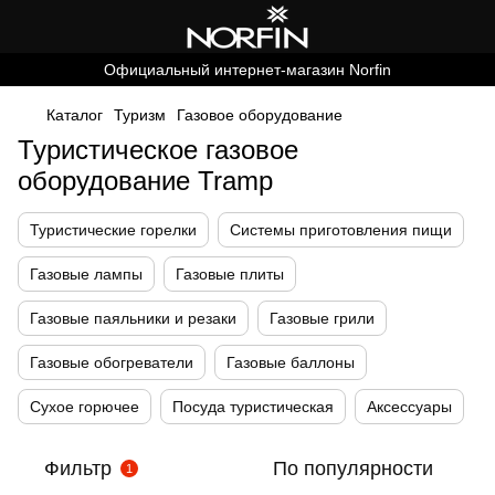
Официальный интернет-магазин Norfin
Каталог
Туризм
Газовое оборудование
Туристическое газовое
оборудование Tramp
Туристические горелки
Системы приготовления пищи
Газовые лампы
Газовые плиты
Газовые паяльники и резаки
Газовые грили
Газовые обогреватели
Газовые баллоны
Сухое горючее
Посуда туристическая
Аксессуары
Фильтр
По популярности
1