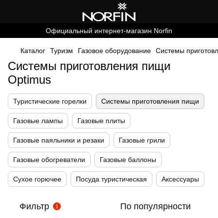
Официальный интернет-магазин Norfin
Каталог
Туризм
Газовое оборудование
Системы приготов
Системы приготовления пищи
Optimus
Туристические горелки
Системы приготовления пищи
Газовые лампы
Газовые плиты
Газовые паяльники и резаки
Газовые грили
Газовые обогреватели
Газовые баллоны
Сухое горючее
Посуда туристическая
Аксессуары
Фильтр
По популярности
1