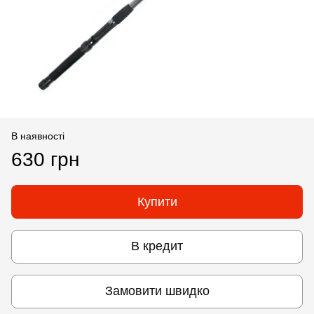
В наявності
630 грн
Купити
В кредит
Замовити швидко