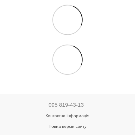
095 819-43-13
Контактна інформація
Повна версія сайту