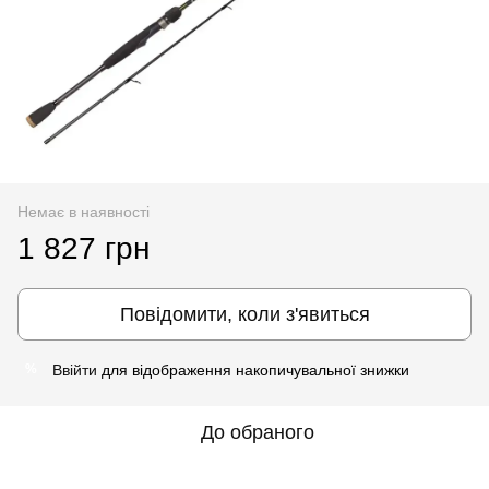
Немає в наявності
1 827 грн
Повідомити, коли з'явиться
Ввійти
для відображення накопичувальної знижки
%
До обраного