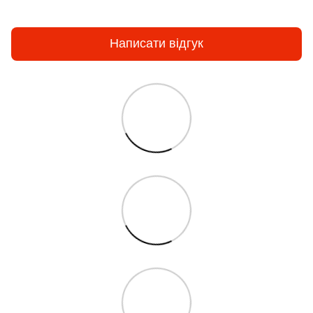
Написати відгук