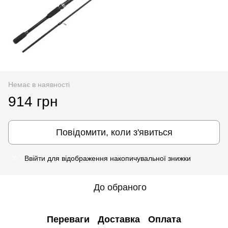
Немає в наявності
914 грн
Повідомити, коли з'явиться
Ввійти
для відображення накопичувальної знижки
%
До обраного
Переваги
Доставка
Оплата