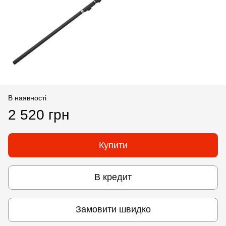
В наявності
2 520 грн
Купити
В кредит
Замовити швидко