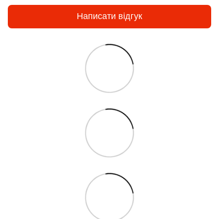
Написати відгук