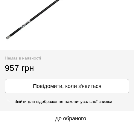
Немає в наявності
957 грн
Повідомити, коли з'явиться
Ввійти
для відображення накопичувальної знижки
%
До обраного