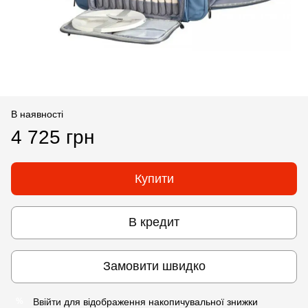
В наявності
4 725 грн
Купити
В кредит
Замовити швидко
Ввійти
для відображення накопичувальної знижки
%