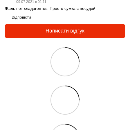
09.07.2021 в 01:11
Жаль нет хладагентов. Просто сумка с посудой
Відповісти
Написати відгук